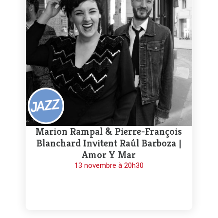
Marion Rampal & Pierre-François
Blanchard Invitent Raúl Barboza |
Amor Y Mar
13 novembre à 20h30