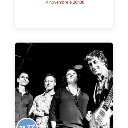
14 novembre à 20h30