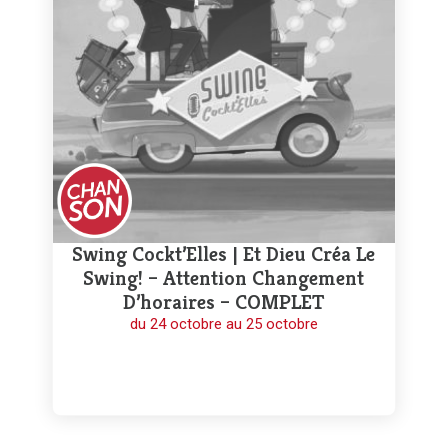
Swing Cockt’Elles | Et Dieu Créa Le
Swing! – Attention Changement
D’horaires – COMPLET
du 24 octobre au 25 octobre