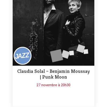
Claudia Solal – Benjamin Moussay
| Punk Moon
27 novembre à 20h30