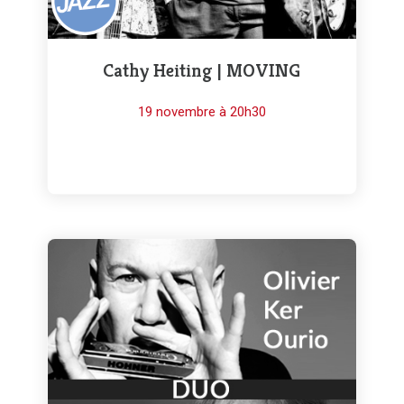
Cathy Heiting | MOVING
19 novembre à 20h30