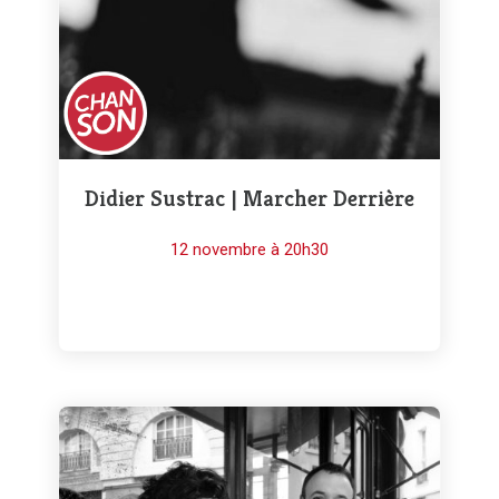
Didier Sustrac | Marcher Derrière
12 novembre à 20h30