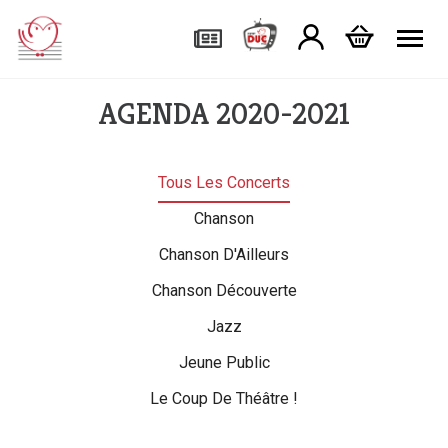
Tog
AGENDA 2020-2021
Tous Les Concerts
Chanson
Chanson D'Ailleurs
Chanson Découverte
Jazz
Jeune Public
Le Coup De Théâtre !