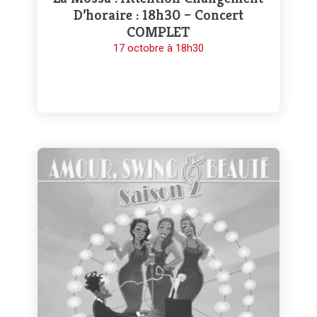
D’horaire : 18h30 – Concert
COMPLET
17 octobre à 18h30