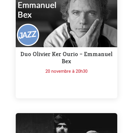
Duo Olivier Ker Ourio – Emmanuel
Bex
20 novembre à 20h30