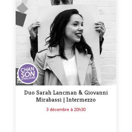
Duo Sarah Lancman & Giovanni
Mirabassi | Intermezzo
3 décembre à 20h30