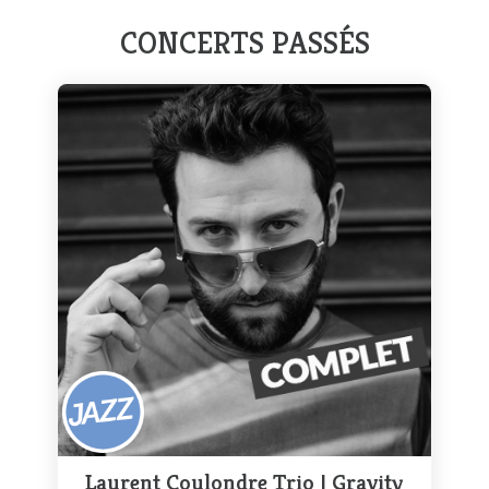
CONCERTS PASSÉS
Laurent Coulondre Trio | Gravity