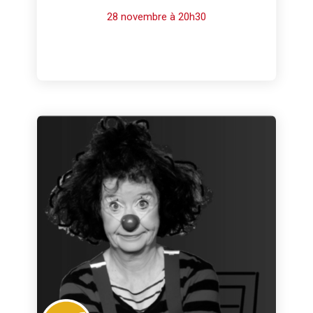
28 novembre à 20h30