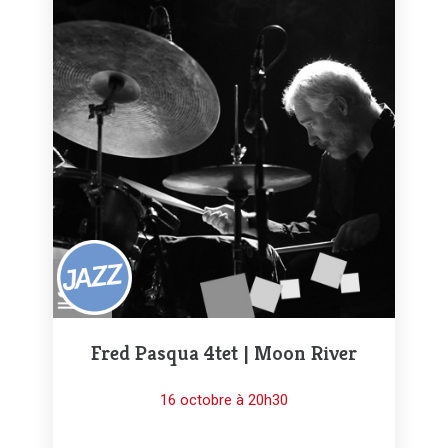
Fred Pasqua 4tet | Moon River
16 octobre à 20h30