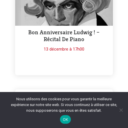
Bon Anniversaire Ludwig ! –
Récital De Piano
13 décembre à 17h00
Nous utilisons des cookies pour vous garantir la meilleure
expérience sur notre site web. Si vous continuez à utiliser ce site,
nous supposerons que vous en êtes satisfait.
OK