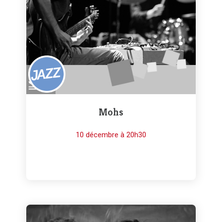
Mohs
10 décembre à 20h30