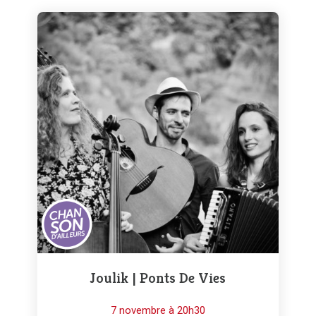
Joulik | Ponts De Vies
7 novembre à 20h30