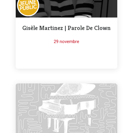
Gisèle Martinez | Parole De Clown
29 novembre