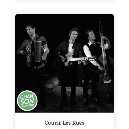
Courir Les Rues