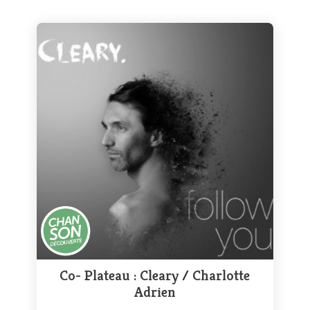
Co- Plateau : Cleary / Charlotte
Adrien