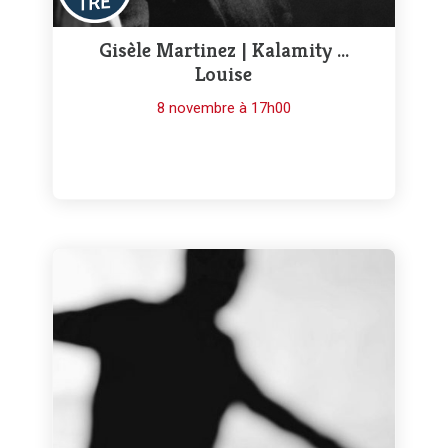
Gisèle Martinez | Kalamity …
Louise
8 novembre à 17h00