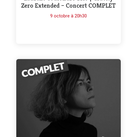
Zero Extended – Concert COMPLET
9 octobre à 20h30