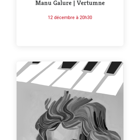
Manu Galure | Vertumne
12 décembre à 20h30