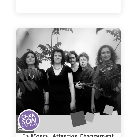
La Mossa : Attention Changement