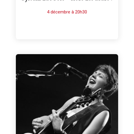
4 décembre à 20h30