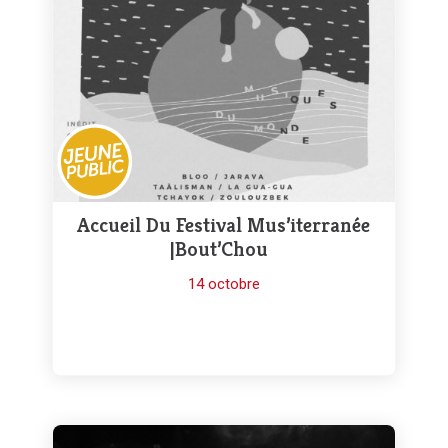
Accueil Du Festival Mus’iterranée
|Bout’Chou
14 octobre