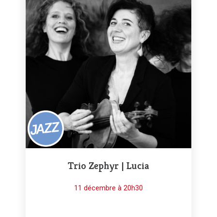
Trio Zephyr | Lucia
11 décembre à 20h30