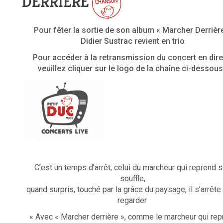
DERRIÈRE
Pour fêter la sortie de son album « Marcher Derrièr
Didier Sustrac revient en trio
Pour accéder à la retransmission du concert en dire
veuillez cliquer sur le logo de la chaîne ci-dessous
C’est un temps d’arrêt, celui du marcheur qui reprend 
souffle,
quand surpris, touché par la grâce du paysage, il s’arrête
regarder.
« Avec « Marcher derrière », comme le marcheur qui rep