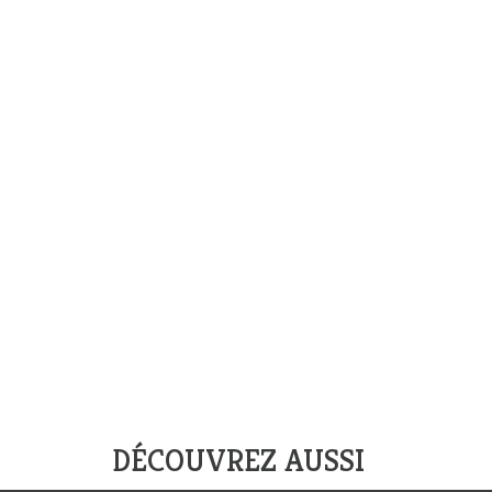
DÉCOUVREZ AUSSI