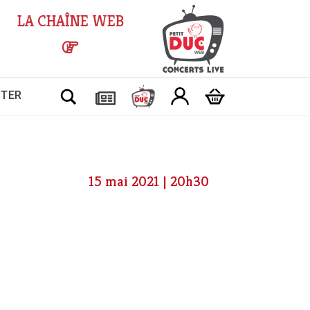
LA CHAÎNE WEB
Chercher
CTER
15 mai 2021 | 20h30