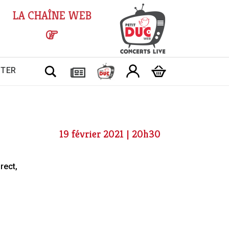
LA CHAÎNE WEB
Chercher
CTER
19 février 2021 | 20h30
rect,