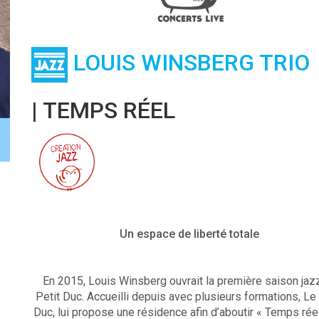
LOUIS WINSBERG TRIO
| TEMPS RÉEL
Un espace de liberté totale
En 2015, Louis Winsberg ouvrait la première saison jaz
Petit Duc. Accueilli depuis avec plusieurs formations, Le 
Duc, lui propose une résidence afin d’aboutir « Temps réel