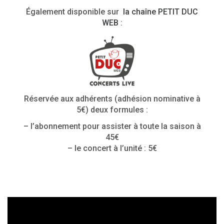
Également disponible sur
la chaîne PETIT DUC
WEB
:
Réservée aux adhérents (adhésion nominative à
5€) deux formules :
– l’abonnement pour assister à toute la saison à
45€
– le concert à l’unité : 5€