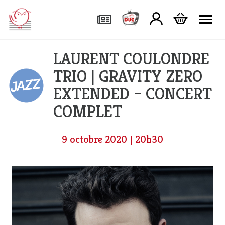
Tog
LAURENT COULONDRE
TRIO | GRAVITY ZERO
EXTENDED – CONCERT
COMPLET
9 octobre 2020 | 20h30