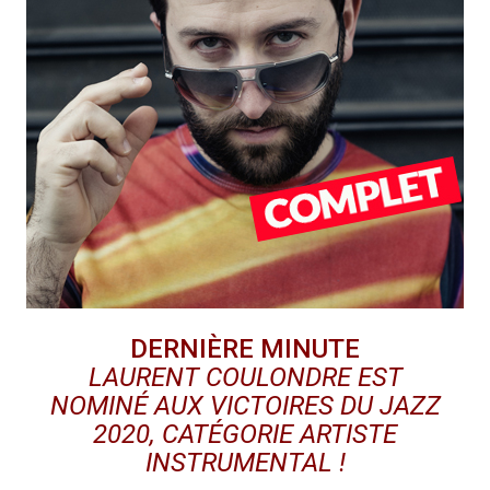
DERNIÈRE MINUTE
LAURENT COULONDRE
EST
NOMINÉ AUX VICTOIRES DU JAZZ
2020, CATÉGORIE ARTISTE
INSTRUMENTAL
!