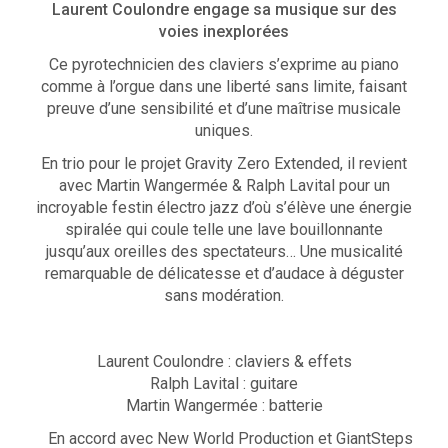
Laurent Coulondre engage sa musique sur des
voies inexplorées
Ce pyrotechnicien des claviers s’exprime au piano
comme à l’orgue dans une liberté sans limite, faisant
preuve d’une sensibilité et d’une maîtrise musicale
uniques.
En trio pour le projet Gravity Zero Extended, il revient
avec Martin Wangermée & Ralph Lavital pour un
incroyable festin électro jazz d’où s’élève une énergie
spiralée qui coule telle une lave bouillonnante
jusqu’aux oreilles des spectateurs… Une musicalité
remarquable de délicatesse et d’audace à déguster
sans modération.
Laurent Coulondre : claviers & effets
Ralph Lavital : guitare
Martin Wangermée : batterie
En accord avec New World Production et GiantSteps