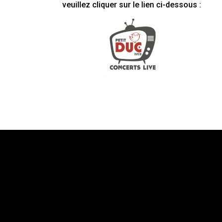
veuillez cliquer sur le lien ci-dessous :