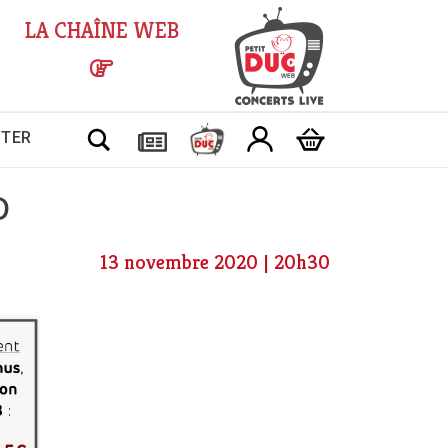
LA CHAÎNE WEB
Chercher
CTER
D
13 novembre 2020 | 20h30