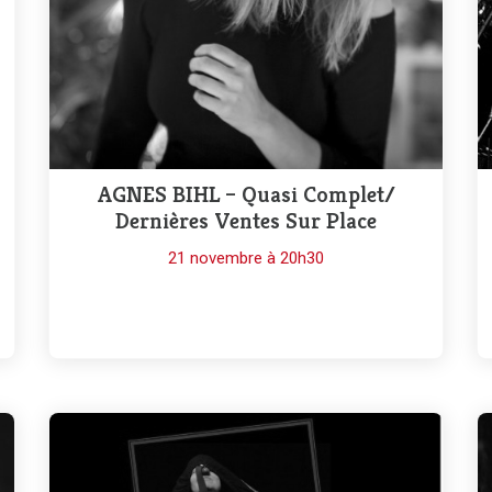
AGNES BIHL – Quasi Complet/
Dernières Ventes Sur Place
21 novembre à 20h30