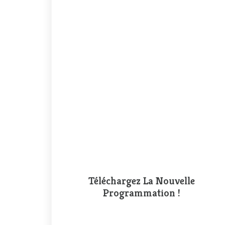
Téléchargez La Nouvelle
Programmation !