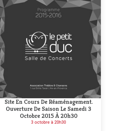
Site En Cours De Réaménagement.
Ouverture De Saison Le Samedi 3
Octobre 2015 À 20h30
3 octobre à 20h30