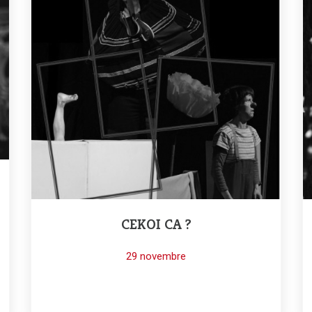
CEKOI CA ?
29 novembre