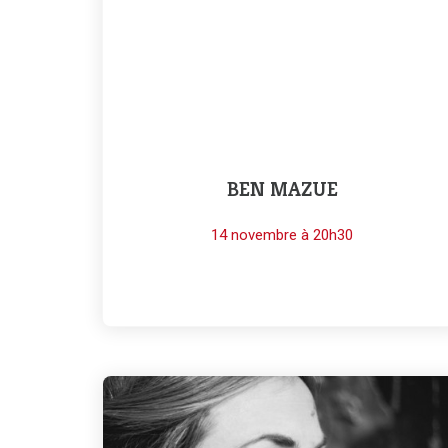
BEN MAZUE
14 novembre à 20h30