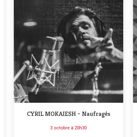
CYRIL MOKAIESH – Naufragés
3 octobre à 20h30