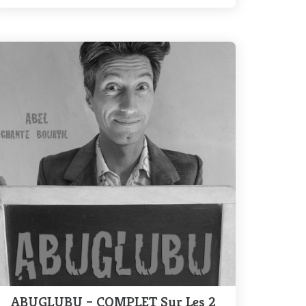
ABUGLUBU – COMPLET Sur Les 2