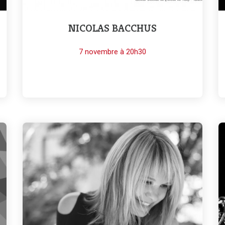
NICOLAS BACCHUS
7 novembre à 20h30