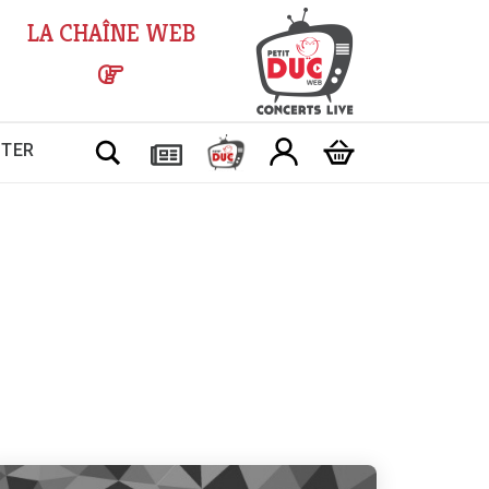
LA CHAÎNE WEB
Chercher
CTER