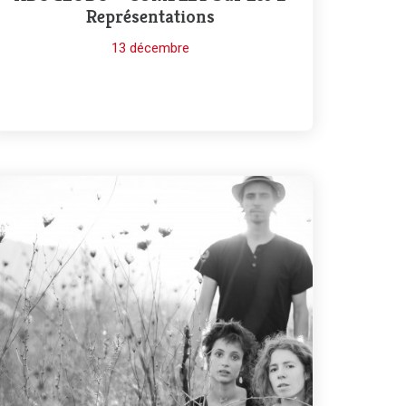
Représentations
13 décembre