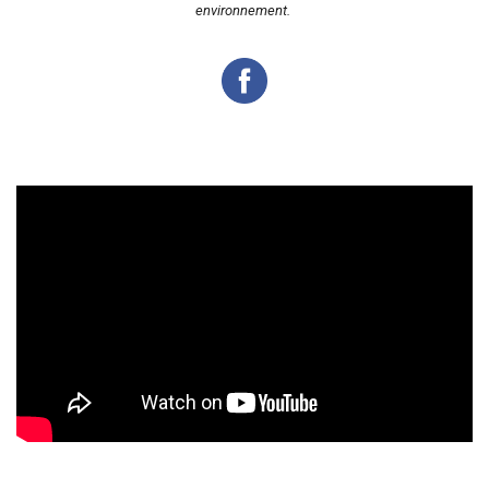
environnement.