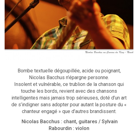
Bombe textuelle dégoupillée, acide ou poignant,
Nicolas Bacchus n’épargne personne.
Insolent et vulnérable, ce trublion de la chanson qui
touche les bords, revient avec des chansons
intelligentes mais jamais trop sérieuses, doté d’un art
de s’indigner sans adopter pour autant la posture du «
chanteur engagé » que d’autres brandissent.
Nicolas Bacchus : chant, guitares / Sylvain
Rabourdin : violon