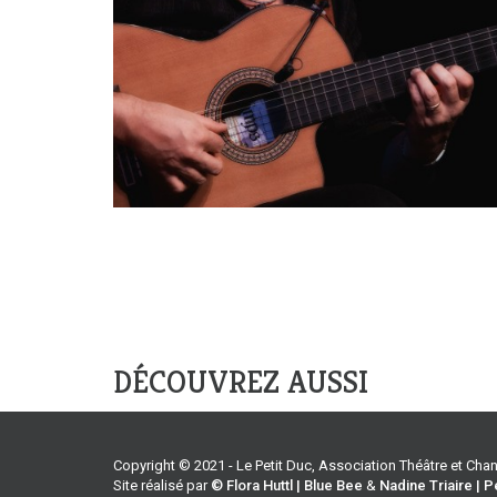
DÉCOUVREZ AUSSI
Copyright © 2021 - Le Petit Duc, Association Théâtre et Ch
Site réalisé par
© Flora Huttl | Blue Bee
&
Nadine Triaire | P