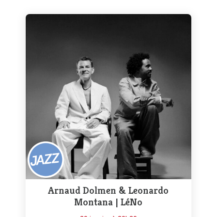
Arnaud Dolmen & Leonardo
Montana | LéNo