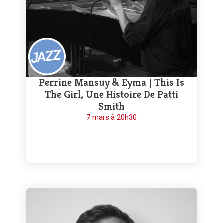
Perrine Mansuy & Eyma | This Is
The Girl, Une Histoire De Patti
Smith
7 mars à 20h30