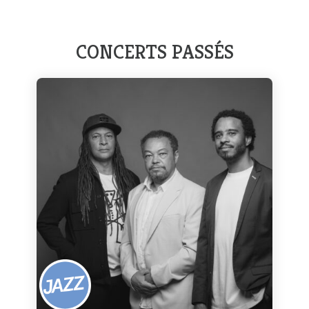
CONCERTS PASSÉS