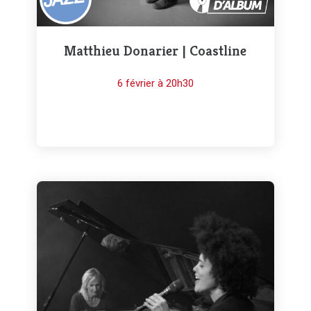
Matthieu Donarier | Coastline
6 février à 20h30