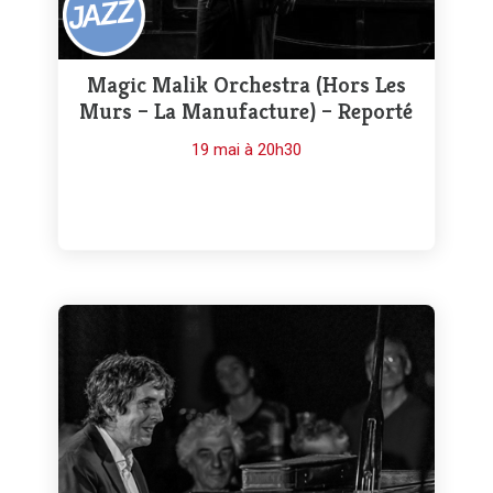
Magic Malik Orchestra (Hors Les
Murs – La Manufacture) – Reporté
19 mai à 20h30