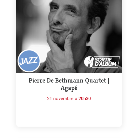
Pierre De Bethmann Quartet |
Agapé
21 novembre à 20h30