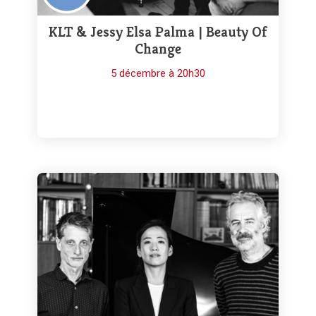
KLT & Jessy Elsa Palma | Beauty Of
Change
5 décembre à 20h30