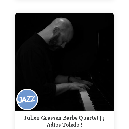
Julien Grassen Barbe Quartet | ¡
Adios Toledo !