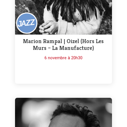
Marion Rampal | Oizel (Hors Les
Murs – La Manufacture)
6 novembre à 20h30