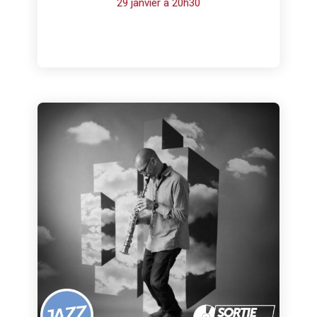
29 janvier à 20h30