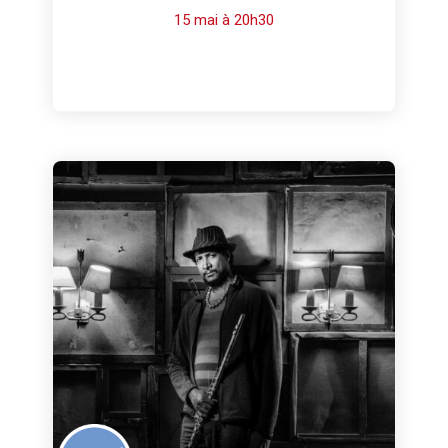
15 mai à 20h30