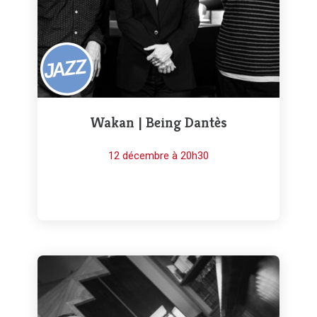
Wakan | Being Dantès
12 décembre à 20h30