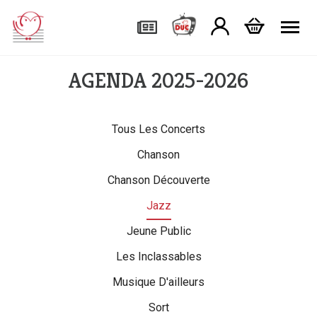
Tog
AGENDA 2025-2026
Tous Les Concerts
Chanson
Chanson Découverte
Jazz
Jeune Public
Les Inclassables
Musique D'ailleurs
Sort