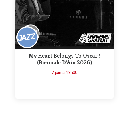
My Heart Belongs To Oscar !
(Biennale D’Aix 2026)
7 juin à 18h00