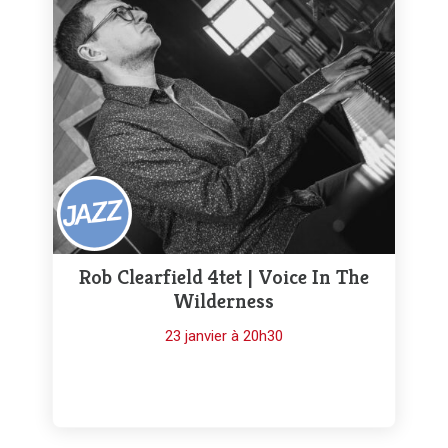
Rob Clearfield 4tet | Voice In The
Wilderness
23 janvier à 20h30