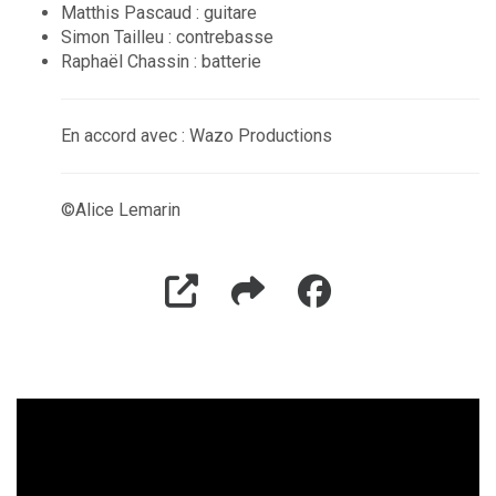
Matthis Pascaud : guitare
Simon Tailleu : contrebasse
Raphaël Chassin : batterie
En accord avec : Wazo Productions
©Alice Lemarin