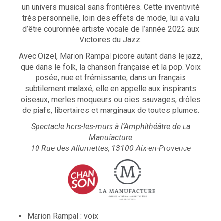
un univers musical sans frontières. Cette inventivité
très personnelle, loin des effets de mode, lui a valu
d’être couronnée artiste vocale de l’année 2022 aux
Victoires du Jazz.
Avec Oizel, Marion Rampal picore autant dans le jazz,
que dans le folk, la chanson française et la pop. Voix
posée, nue et frémissante, dans un français
subtilement malaxé, elle en appelle aux inspirants
oiseaux, merles moqueurs ou oies sauvages, drôles
de piafs, libertaires et marginaux de toutes plumes.
Spectacle hors-les-murs à l’Amphithéâtre de La
Manufacture
10 Rue des Allumettes, 13100 Aix-en-Provence
Marion Rampal : voix