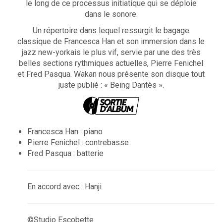
le long de ce processus initiatique qui se déploie
dans le sonore.
Un répertoire dans lequel ressurgit le bagage
classique de Francesca Han et son immersion dans le
jazz new-yorkais le plus vif, servie par une des très
belles sections rythmiques actuelles, Pierre Fenichel
et Fred Pasqua. Wakan nous présente son disque tout
juste publié : « Being Dantès ».
Francesca Han
: piano
Pierre Fenichel : contrebasse
Fred Pasqua : batterie
En accord avec : Hanji
©Studio Escobette