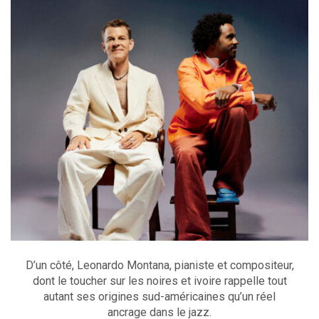
D’un côté, Leonardo Montana, pianiste et compositeur,
dont le toucher sur les noires et ivoire rappelle tout
autant ses origines sud-américaines qu’un réel
ancrage dans le jazz.