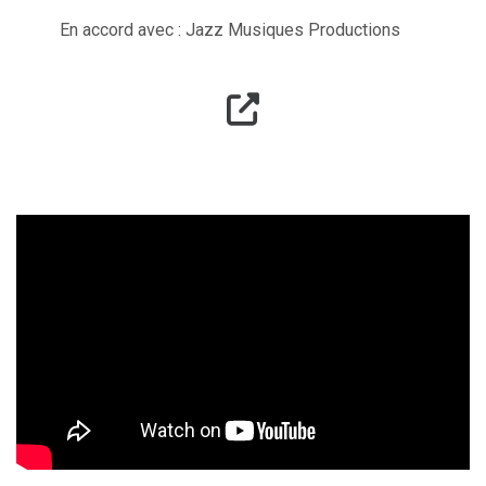
En accord avec : Jazz Musiques Productions