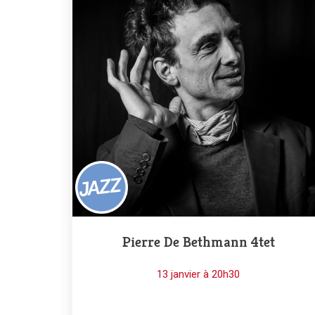
Pierre De Bethmann 4tet
13 janvier à 20h30