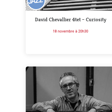
David Chevallier 4tet – Curiosity
18 novembre à 20h30