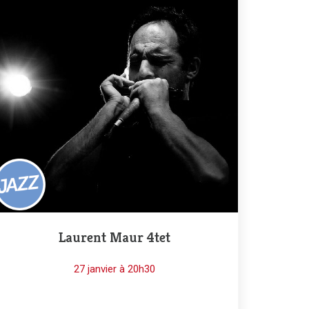
Laurent Maur 4tet
27 janvier à 20h30