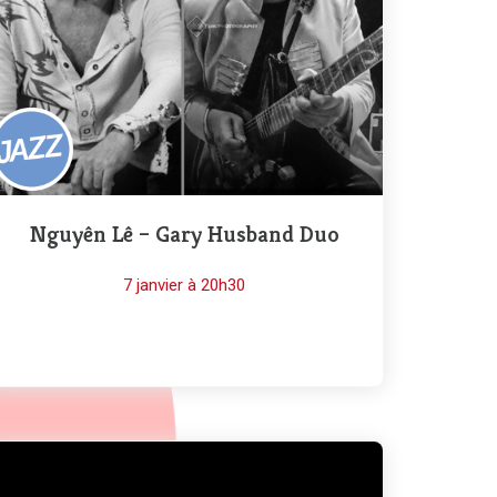
Nguyên Lê – Gary Husband Duo
7 janvier à 20h30