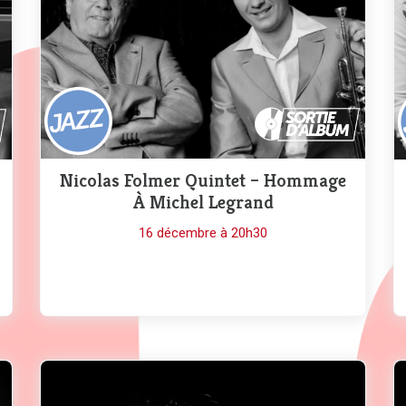
Nicolas Folmer Quintet – Hommage
À Michel Legrand
16 décembre à 20h30