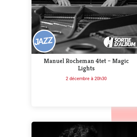
Manuel Rocheman 4tet – Magic
Lights
2 décembre à 20h30