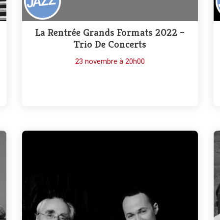
La Rentrée Grands Formats 2022 –
Trio De Concerts
23 novembre à 20h00