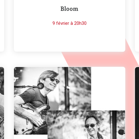
Bloom
9 février à 20h30