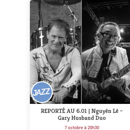
REPORTÉ AU 6.01 | Nguyên Lê –
Gary Husband Duo
7 octobre à 20h30