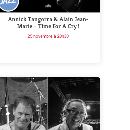
Annick Tangorra & Alain Jean-
Marie – Time For A Cry !
25 novembre à 20h30