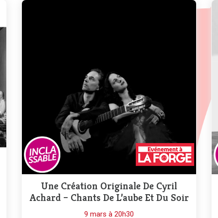
Une Création Originale De Cyril
Achard – Chants De L’aube Et Du Soir
9 mars à 20h30