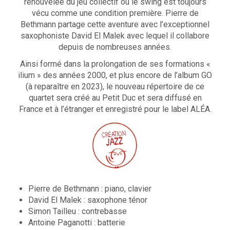
renouvelée du jeu collectif où le swing est toujours
vécu comme une condition première. Pierre de
Bethmann partage cette aventure avec l’exceptionnel
saxophoniste David El Malek avec lequel il collabore
depuis de nombreuses années.
Ainsi formé dans la prolongation de ses formations «
ilium » des années 2000, et plus encore de l’album GO
(à reparaître en 2023), le nouveau répertoire de ce
quartet sera créé au Petit Duc et sera diffusé en
France et à l’étranger et enregistré pour le label ALÉA.
Pierre de Bethmann : piano, clavier
David El Malek : saxophone ténor
Simon Tailleu : contrebasse
Antoine Paganotti : batterie