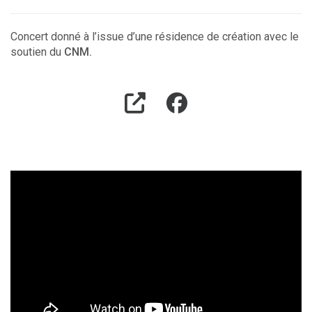
Concert donné à l’issue d’une résidence de création avec le
soutien du
CNM.