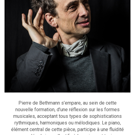
Pierre de Bethmann s’empare, au sein de cette
nouvelle formation, d’une réflexion sur les formes
musicales, acceptant tous types de sophistications
rythmiques, harmoniques ou mélodiques. Le piano,
élément central de cette pièce, participe à une fluidité