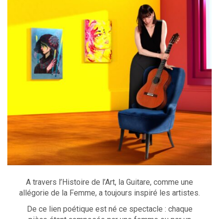
A travers l’Histoire de l’Art, la Guitare, comme une
allégorie de la Femme, a toujours inspiré les artistes.
De ce lien poétique est né ce spectacle : chaque