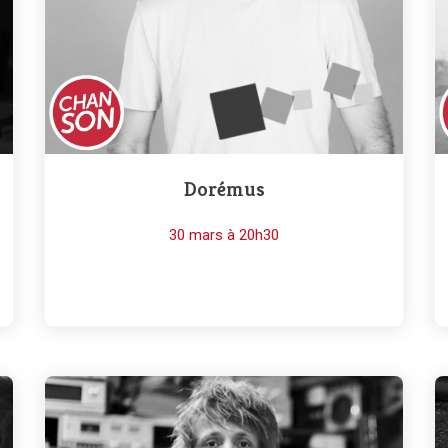
Dorémus
30 mars à 20h30