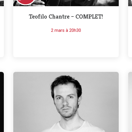
Teofilo Chantre – COMPLET!
2 mars à 20h30