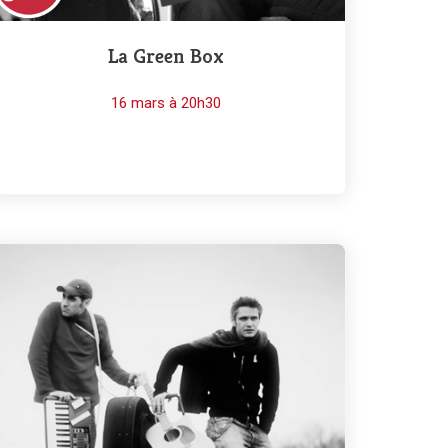
La Green Box
16 mars à 20h30