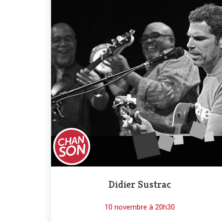
Didier Sustrac
10 novembre à 20h30