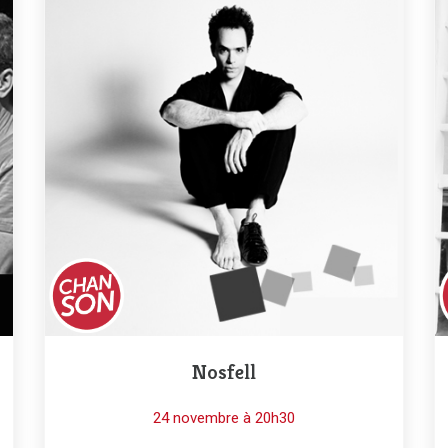
Nosfell
24 novembre à 20h30