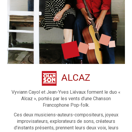
ALCAZ
Vyviann Cayol et Jean-Yves Liévaux forment le duo «
Alcaz », portés par les vents d’une Chanson
Francophone Pop-folk.
Ces deux musiciens-auteurs-compositeurs, joyeux
improvisateurs, explorateurs de sons, créateurs
d’instants présents, prennent leurs deux voix, leurs