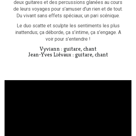
deux guitares et des percussions glanées au cours
de leurs voyages pour s’amuser d’un rien et de tout.
Du vivant sans effets spéciaux; un pari scénique.
Le duo scatte et sculpte les sentiments les plus
inattendus; ça déborde, ça s’intime, ça s’engage. A
voir pour s’entendre !
Vyviann : guitare, chant
Jean-Yves Liévaux : guitare, chant