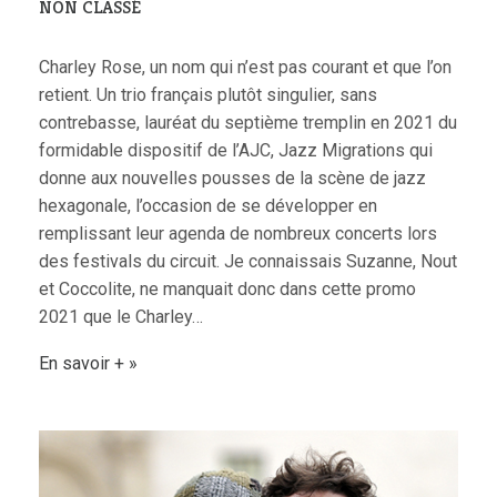
NON CLASSÉ
Charley Rose, un nom qui n’est pas courant et que l’on
retient. Un trio français plutôt singulier, sans
contrebasse, lauréat du septième tremplin en 2021 du
formidable dispositif de l’AJC, Jazz Migrations qui
donne aux nouvelles pousses de la scène de jazz
hexagonale, l’occasion de se développer en
remplissant leur agenda de nombreux concerts lors
des festivals du circuit. Je connaissais Suzanne, Nout
et Coccolite, ne manquait donc dans cette promo
2021 que le Charley…
En savoir +