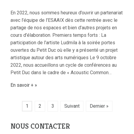
En 2022, nous sommes heureux d’ouvrir un partenariat
avec l’équipe de l’ESAAIX dès cette rentrée avec le
partage de nos espaces et bien d’autres projets en
cours d’élaboration. Premiers temps forts : La
participation de l’artiste Ludmila à la soirée portes
ouvertes du Petit Duc où elle y a présenté un projet
artistique autour des arts numériques Le 9 octobre
2022, nous accueillons un cycle de conférences au
Petit Duc dans le cadre de « Acoustic Common…
En savoir +
1
2
3
Suivant
Dernier »
NOUS CONTACTER