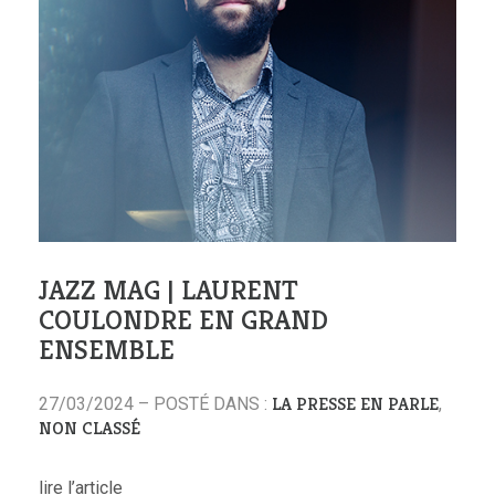
JAZZ MAG | LAURENT
COULONDRE EN GRAND
ENSEMBLE
LA PRESSE EN PARLE
27/03/2024 – POSTÉ DANS :
,
NON CLASSÉ
lire l’article