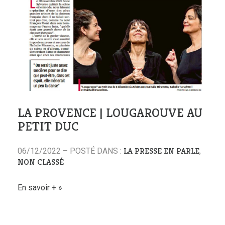
LA PROVENCE | LOUGAROUVE AU
PETIT DUC
LA PRESSE EN PARLE
06/12/2022 – POSTÉ DANS :
,
NON CLASSÉ
En savoir +