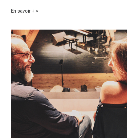
En savoir +