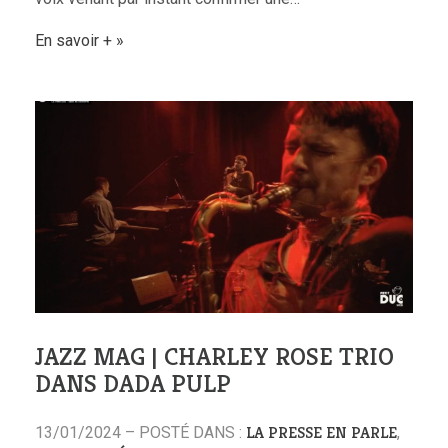
En savoir +
JAZZ MAG | CHARLEY ROSE TRIO
DANS DADA PULP
LA PRESSE EN PARLE
13/01/2024 – POSTÉ DANS :
,