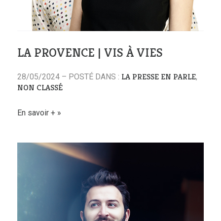
LA PROVENCE | VIS À VIES
LA PRESSE EN PARLE
28/05/2024 – POSTÉ DANS :
,
NON CLASSÉ
En savoir +