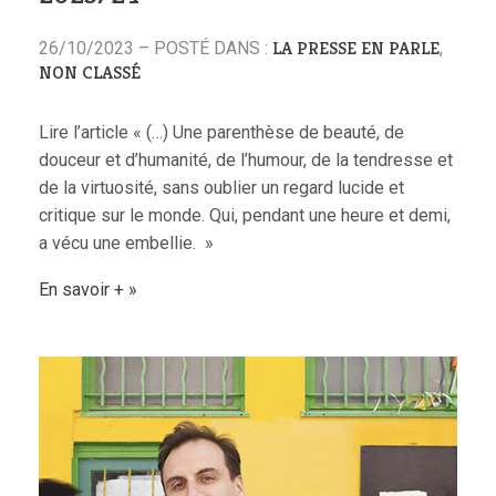
LA PRESSE EN PARLE
26/10/2023 – POSTÉ DANS :
,
NON CLASSÉ
Lire l’article « (…) Une parenthèse de beauté, de
douceur et d’humanité, de l’humour, de la tendresse et
de la virtuosité, sans oublier un regard lucide et
critique sur le monde. Qui, pendant une heure et demi,
a vécu une embellie. »
En savoir +