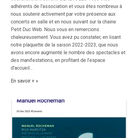
adhérents de l’association et vous êtes nombreux à
nous soutenir activement par votre présence aux
concerts en salle et en nous suivant sur la chaine
Petit Duc Web. Nous vous en remercions
chaleureusement. Vous avez pu constater, en lisant
notre plaquette de la saison 2022-2023, que nous
avons encore augmenté le nombre des spectacles et
des manifestations, en profitant de l’espace
d’accueil…
En savoir +