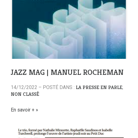
JAZZ MAG | MANUEL ROCHEMAN
LA PRESSE EN PARLE
14/12/2022 – POSTÉ DANS :
,
NON CLASSÉ
En savoir +