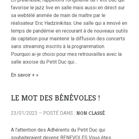
favorise le jazz live en salle mais aussi en direct sur
sa webtélé animée de main de maître par le
réalisateur Eric Hadzinikitas. Une salle qui a innové en
temps de pandémie en recourant à de nouveaux outils
de captation pour maintenir la diffusion des concerts
sans streaming inscrits à la programmation.
Pourquoi ai-je choisi pour mes retrouvailles avec la
salle aixoise du Petit Duc qui…
En savoir +
LE MOT DES BÉNÉVOLES !
NON CLASSÉ
23/01/2023 – POSTÉ DANS :
A l’attention des Adhérents du Petit Duc qui
souhaiteraient devenir BENEVOLES Vous êtes