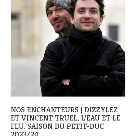
NOS ENCHANTEURS | DIZZYLEZ
ET VINCENT TRUEL, L’EAU ET LE
FEU. SAISON DU PETIT-DUC
2023/24