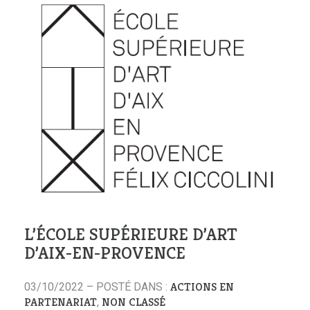
L’ÉCOLE SUPÉRIEURE D’ART
D’AIX-EN-PROVENCE
ACTIONS EN
03/10/2022 – POSTÉ DANS :
PARTENARIAT
NON CLASSÉ
,