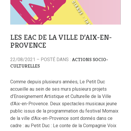
LES EAC DE LA VILLE D’AIX-EN-
PROVENCE
ACTIONS SOCIO-
22/08/2021 – POSTÉ DANS :
CULTURELLES
Comme depuis plusieurs années, Le Petit Duc
accueille au sein de ses murs plusieurs projets
d’Enseignement Artistique et Culturelle de la Ville
d’Aix-en-Provence. Deux spectacles musicaux jeune
public issus de la programmation du festival Momaix
de la ville d’Aix-en-Provence sont donnés dans ce
cadre : au Petit Duc : Le conte de la Compagnie Voix