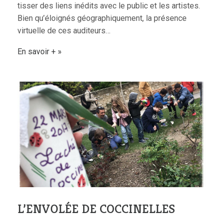
tisser des liens inédits avec le public et les artistes.
Bien qu’éloignés géographiquement, la présence
virtuelle de ces auditeurs…
En savoir +
L’ENVOLÉE DE COCCINELLES