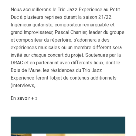
Nous accueillerons le Trio Jazz Experience au Petit
Duc à plusieurs reprises durant la saison 21/22.
Ingénieux guitariste, compositeur remarquable et
grand improvisateur, Pascal Charrier, leader du groupe
et compositeur du répertoire, s’adonnera à des
expériences musicales où un membre différent sera
invité sur chaque concert du projet. Soutenues par la
DRAC et en partenariat avec différents lieux, dont le
Bois de l’Aune, les résidences du Trio Jazz
Experience feront l’objet de contenus additionnels
(interviews,…
En savoir +