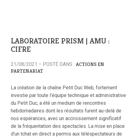
LABORATOIRE PRISM | AMU :
CIFRE
ACTIONS EN
21/08/2021 – POSTÉ DANS :
PARTENARIAT
La création de la chaîne Petit Duc Web, fortement
investie par toute l’équipe technique et administrative
du Petit Duc, a été un medium de rencontres
hebdomadaires dont les résultats furent au-delà de
nos espérances, avec un accroissement significatif
de la fréquentation des spectacles. La mise en place
d’un tchat en direct a permis aux téléspectateurs de