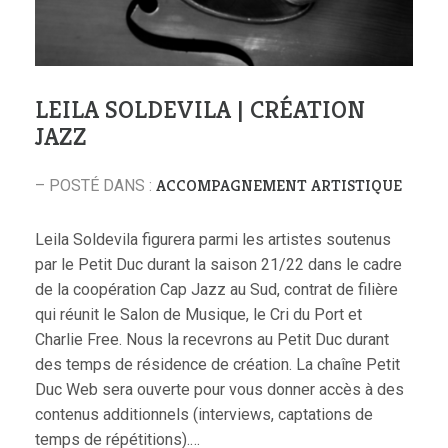
LEILA SOLDEVILA | CRÉATION
JAZZ
ACCOMPAGNEMENT ARTISTIQUE
– POSTÉ DANS :
Leila Soldevila figurera parmi les artistes soutenus
par le Petit Duc durant la saison 21/22 dans le cadre
de la coopération Cap Jazz au Sud, contrat de filière
qui réunit le Salon de Musique, le Cri du Port et
Charlie Free. Nous la recevrons au Petit Duc durant
des temps de résidence de création. La chaîne Petit
Duc Web sera ouverte pour vous donner accès à des
contenus additionnels (interviews, captations de
temps de répétitions).…