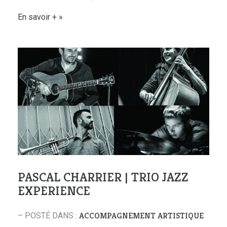
En savoir +
PASCAL CHARRIER | TRIO JAZZ
EXPERIENCE
ACCOMPAGNEMENT ARTISTIQUE
– POSTÉ DANS :