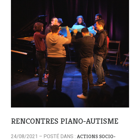
RENCONTRES PIANO-AUTISME
ACTIONS SOCIO-
24/08/2021 – POSTÉ DANS :