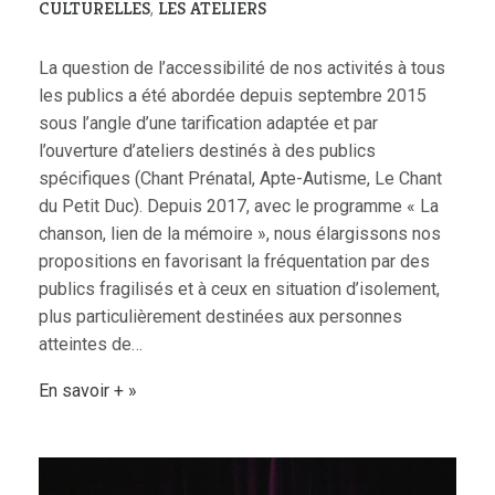
CULTURELLES
LES ATELIERS
,
La question de l’accessibilité de nos activités à tous
les publics a été abordée depuis septembre 2015
sous l’angle d’une tarification adaptée et par
l’ouverture d’ateliers destinés à des publics
spécifiques (Chant Prénatal, Apte-Autisme, Le Chant
du Petit Duc). Depuis 2017, avec le programme « La
chanson, lien de la mémoire », nous élargissons nos
propositions en favorisant la fréquentation par des
publics fragilisés et à ceux en situation d’isolement,
plus particulièrement destinées aux personnes
atteintes de…
En savoir +