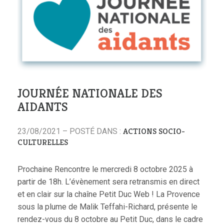
JOURNÉE NATIONALE DES
AIDANTS
ACTIONS SOCIO-
23/08/2021 – POSTÉ DANS :
CULTURELLES
Prochaine Rencontre le mercredi 8 octobre 2025 à
partir de 18h. L’évènement sera retransmis en direct
et en clair sur la chaîne Petit Duc Web ! La Provence
sous la plume de Malik Teffahi-Richard, présente le
rendez-vous du 8 octobre au Petit Duc, dans le cadre