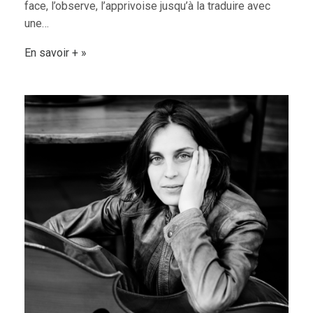
face, l’observe, l’apprivoise jusqu’à la traduire avec
une…
En savoir +