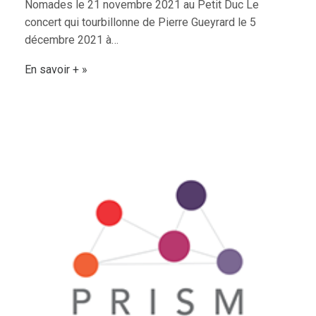
Nomades le 21 novembre 2021 au Petit Duc Le
concert qui tourbillonne de Pierre Gueyrard le 5
décembre 2021 à…
En savoir +