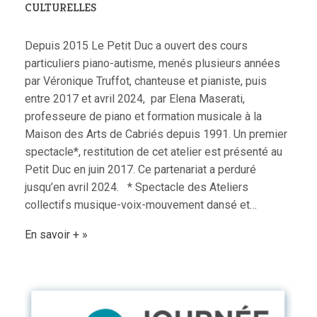
CULTURELLES
Depuis 2015 Le Petit Duc a ouvert des cours
particuliers piano-autisme, menés plusieurs années
par Véronique Truffot, chanteuse et pianiste, puis
entre 2017 et avril 2024, par Elena Maserati,
professeure de piano et formation musicale à la
Maison des Arts de Cabriés depuis 1991. Un premier
spectacle*, restitution de cet atelier est présenté au
Petit Duc en juin 2017. Ce partenariat a perduré
jusqu’en avril 2024. * Spectacle des Ateliers
collectifs musique-voix-mouvement dansé et…
En savoir +