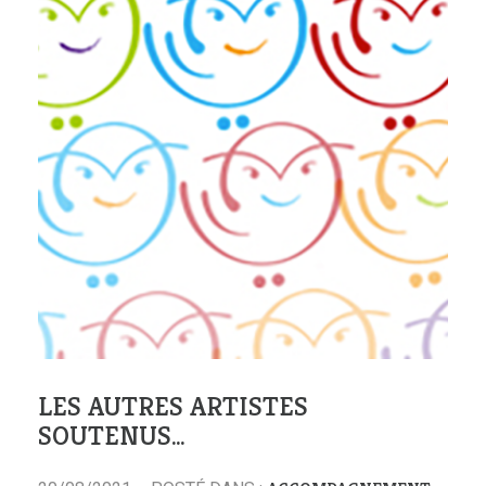
LES AUTRES ARTISTES
SOUTENUS…