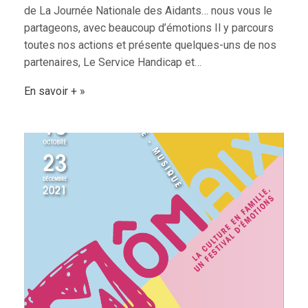
de La Journée Nationale des Aidants… nous vous le
partageons, avec beaucoup d’émotions Il y parcours
toutes nos actions et présente quelques-uns de nos
partenaires, Le Service Handicap et…
En savoir +