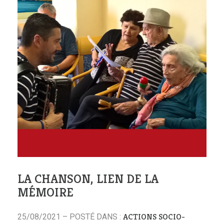
LA CHANSON, LIEN DE LA
MÉMOIRE
ACTIONS SOCIO-
25/08/2021 – POSTÉ DANS :