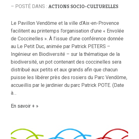
ACTIONS SOCIO-CULTURELLES
– POSTÉ DANS :
Le Pavillon Vendôme et la ville d’Aix-en-Provence
facilitent au printemps l’organisation d’une « Envolée
de Coccinelles ». À l’issue d’une conférence donnée
au Le Petit Duc, animée par Patrick PETERS –
Ingénieur en Biodiversité – sur la thématique de la
biodiversité, un pot contenant des coccinelles sera
distribué aux petits et aux grands afin que chacun
puisse les libérer près des rosiers du Parc Vendôme,
accueillis par le jardinier du parc Patrick POTE. (Date
à…
En savoir +