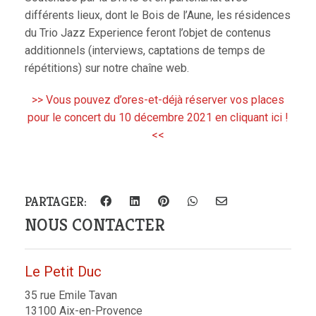
différents lieux, dont le Bois de l’Aune, les résidences
du Trio Jazz Experience feront l’objet de contenus
additionnels (interviews, captations de temps de
répétitions) sur notre chaîne web.
>> Vous pouvez d’ores-et-déjà réserver vos places
pour le concert du 10 décembre 2021 en cliquant ici !
<<
PARTAGER:
NOUS CONTACTER
Le Petit Duc
35 rue Emile Tavan
13100 Aix-en-Provence