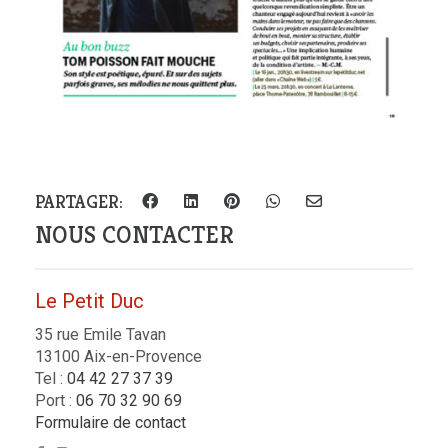
PARTAGER:
NOUS CONTACTER
Le Petit Duc
35 rue Emile Tavan
13100 Aix-en-Provence
Tel :
04 42 27 37 39
Port :
06 70 32 90 69
Formulaire de contact