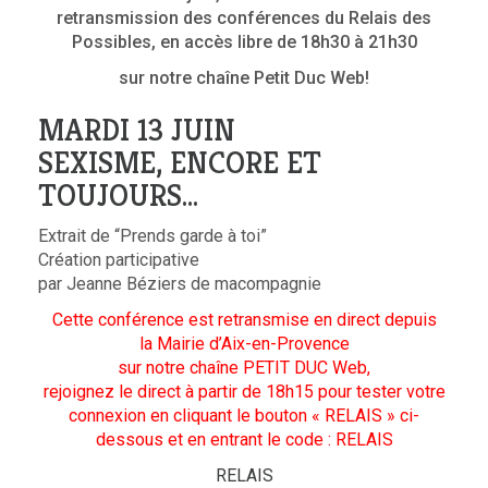
retransmission des conférences du Relais des
Possibles, en accès libre de 18h30 à 21h30
sur notre chaîne Petit Duc Web!
MARDI 13 JUIN
SEXISME, ENCORE ET
TOUJOURS…
Extrait de “Prends garde à toi”
Création participative
par Jeanne Béziers de macompagnie
Cette conférence est retransmise en direct depuis
la Mairie d’Aix-en-Provence
sur notre chaîne PETIT DUC Web,
rejoignez le direct à partir de 18h15 pour tester votre
connexion en cliquant le bouton « RELAIS » ci-
dessous et en entrant le code : RELAIS
RELAIS