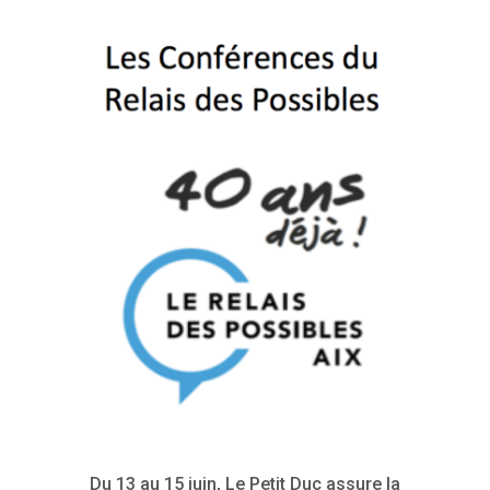
Du 13 au 15 juin, Le Petit Duc assure la