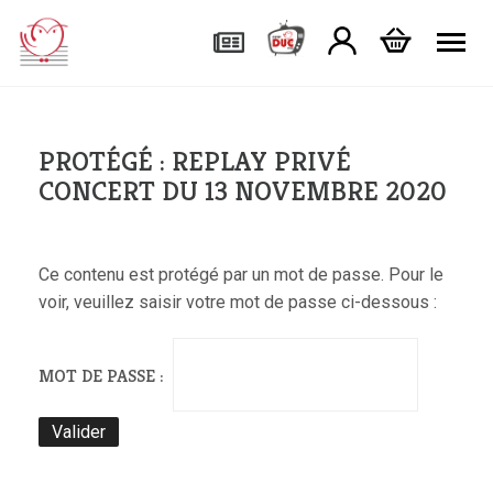
Tog
PROTÉGÉ : REPLAY PRIVÉ
CONCERT DU 13 NOVEMBRE 2020
Ce contenu est protégé par un mot de passe. Pour le
voir, veuillez saisir votre mot de passe ci-dessous :
MOT DE PASSE :