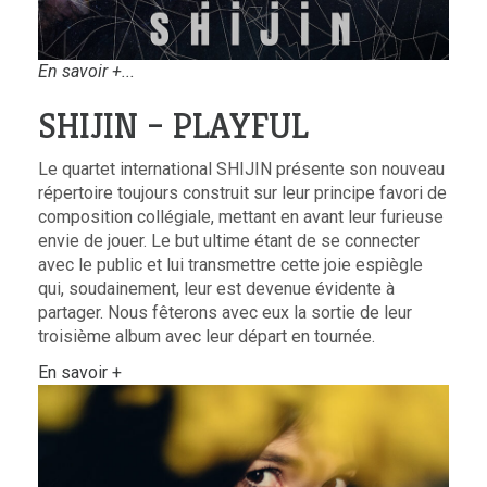
En savoir +...
SHIJIN – PLAYFUL
Le quartet international SHIJIN présente son nouveau
répertoire toujours construit sur leur principe favori de
composition collégiale, mettant en avant leur furieuse
envie de jouer. Le but ultime étant de se connecter
avec le public et lui transmettre cette joie espiègle
qui, soudainement, leur est devenue évidente à
partager. Nous fêterons avec eux la sortie de leur
troisième album avec leur départ en tournée.
En savoir +