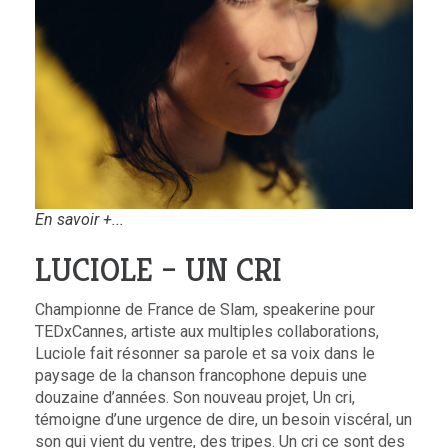
En savoir +...
LUCIOLE – UN CRI
Championne de France de Slam, speakerine pour
TEDxCannes, artiste aux multiples collaborations,
Luciole fait résonner sa parole et sa voix dans le
paysage de la chanson francophone depuis une
douzaine d’années. Son nouveau projet, Un cri,
témoigne d’une urgence de dire, un besoin viscéral, un
son qui vient du ventre, des tripes. Un cri ce sont des