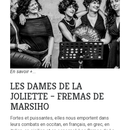
En savoir +...
LES DAMES DE LA
JOLIETTE – FREMAS DE
MARSIHO
Fortes et puissantes, elles nous emportent dans
leurs combats en occitan, en français, en grec, en