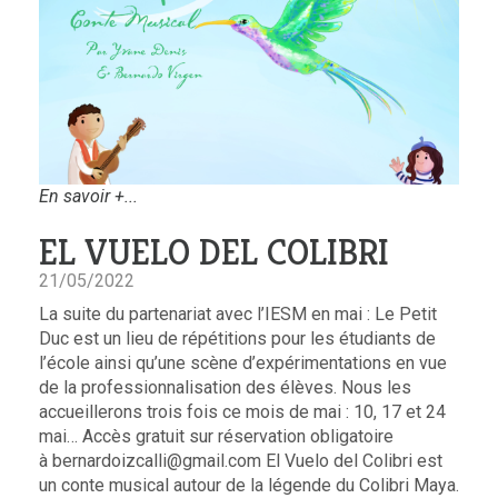
En savoir +...
EL VUELO DEL COLIBRI
21/05/2022
La suite du partenariat avec l’IESM en mai : Le Petit
Duc est un lieu de répétitions pour les étudiants de
l’école ainsi qu’une scène d’expérimentations en vue
de la professionnalisation des élèves. Nous les
accueillerons trois fois ce mois de mai : 10, 17 et 24
mai… Accès gratuit sur réservation obligatoire
à bernardoizcalli@gmail.com El Vuelo del Colibri est
un conte musical autour de la légende du Colibri Maya.