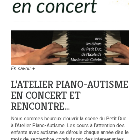
En savoir +...
L’ATELIER PIANO-AUTISME
EN CONCERT ET
RENCONTRE…
Nous sommes heureux d’ouvrir la scène du Petit Duc
à l’Atelier Piano-Autisme. Les cours à l’attention des
enfants avec autisme se déroule chaque année dès le
mois de septembre, conduits par des intervenantes