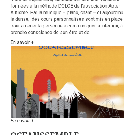
formées à la méthode DOLCE de l’association Apte-
Autisme. Par la musique – piano, chant – et aujourd’hui
la danse, des cours personnalisés sont mis en place
pour amener la personne à communiquer, à interagir, à
prendre conscience de son être et de…
En savoir +
En savoir +...