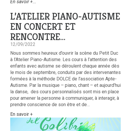
En savoir +...
L’ATELIER PIANO-AUTISME
EN CONCERT ET
RENCONTRE…
12/09/2022
Nous sommes heureux d’ouvrir la scène du Petit Duc
à l’Atelier Piano-Autisme. Les cours à l’attention des
enfants avec autisme se déroulent chaque année dès
le mois de septembre, conduits par des intervenantes
formées à la méthode DOLCE de l’association Apte-
Autisme. Par la musique – piano, chant – et aujourd’hui
la danse, des cours personnalisés sont mis en place
pour amener la personne à communiquer, à interagir, à
prendre conscience de son être et de…
En savoir +