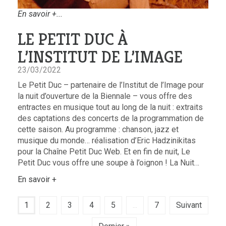
En savoir +...
LE PETIT DUC À
L’INSTITUT DE L’IMAGE
23/03/2022
Le Petit Duc – partenaire de l’Institut de l’Image pour
la nuit d’ouverture de la Biennale – vous offre des
entractes en musique tout au long de la nuit : extraits
des captations des concerts de la programmation de
cette saison. Au programme : chanson, jazz et
musique du monde… réalisation d’Eric Hadzinikitas
pour la Chaîne Petit Duc Web. Et en fin de nuit, Le
Petit Duc vous offre une soupe à l’oignon ! La Nuit…
En savoir +
1
2
3
4
5
...
7
Suivant