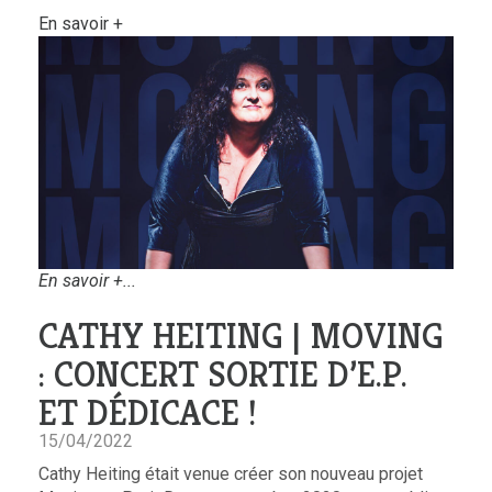
En savoir +
En savoir +...
CATHY HEITING | MOVING
: CONCERT SORTIE D’E.P.
ET DÉDICACE !
15/04/2022
Cathy Heiting était venue créer son nouveau projet