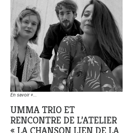
En savoir +...
UMMA TRIO ET
RENCONTRE DE L’ATELIER
« LA CHANSON LIEN DE LA