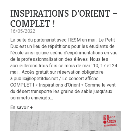
INSPIRATIONS D’ORIENT –
COMPLET !
16/05/2022
La suite du partenariat avec l’IESM en mai : Le Petit
Duc est un lieu de répétitions pour les étudiants de
l’école ainsi qu’une scène d’expérimentations en vue
de la professionnalisation des élèves. Nous les
accueillerons trois fois ce mois de mai : 10, 17 et 24
mai… Accès gratuit sur réservation obligatoire
à public@lepetitduc.net / Le concert affiche
COMPLET ! « Inspirations d’Orient » Comme le vent
du désert transporte les grains de sable jusqu’aux
sommets enneigés…
En savoir +