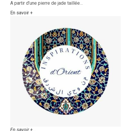
A partir d’une pierre de jade taillée…
En savoir +
En savoir +...