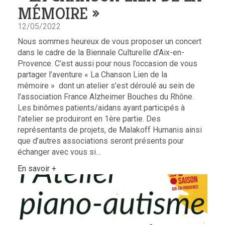
MÉMOIRE »
12/05/2022
Nous sommes heureux de vous proposer un concert
dans le cadre de la Biennale Culturelle d’Aix-en-
Provence. C’est aussi pour nous l’occasion de vous
partager l’aventure « La Chanson Lien de la
mémoire » dont un atelier s’est déroulé au sein de
l’association France Alzheimer Bouches du Rhône.
Les binômes patients/aidans ayant participés à
l’atelier se produiront en 1ère partie. Des
représentants de projets, de Malakoff Humanis ainsi
que d’autres associations seront présents pour
échanger avec vous si…
En savoir +