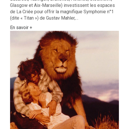
Glasgow et Aix-Marseille) investissent les espaces
de La Criée pour offrir la magnifique Symphonie n°1
(dite « Titan ») de Gustav Mahler,…
En savoir +