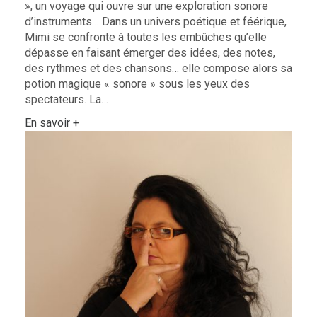
», un voyage qui ouvre sur une exploration sonore
d’instruments… Dans un univers poétique et féérique,
Mimi se confronte à toutes les embûches qu’elle
dépasse en faisant émerger des idées, des notes,
des rythmes et des chansons… elle compose alors sa
potion magique « sonore » sous les yeux des
spectateurs. La…
En savoir +