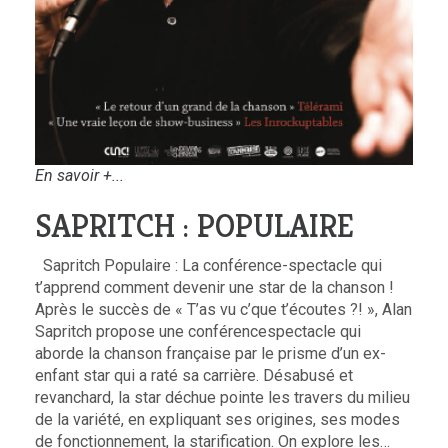
En savoir +...
SAPRITCH : POPULAIRE
Sapritch Populaire : La conférence-spectacle qui
t’apprend comment devenir une star de la chanson !
Après le succès de « T’as vu c’que t’écoutes ?! », Alan
Sapritch propose une conférencespectacle qui
aborde la chanson française par le prisme d’un ex-
enfant star qui a raté sa carrière. Désabusé et
revanchard, la star déchue pointe les travers du milieu
de la variété, en expliquant ses origines, ses modes
de fonctionnement, la starification. On explore les…