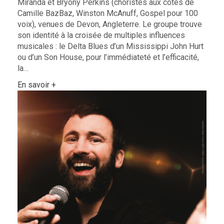
Miranda et Bryony Perkins (choristes aux côtés de
Camille BazBaz, Winston McAnuff, Gospel pour 100
voix), venues de Devon, Angleterre. Le groupe trouve
son identité à la croisée de multiples influences
musicales : le Delta Blues d’un Mississippi John Hurt
ou d’un Son House, pour l’immédiateté et l’efficacité,
la…
En savoir +