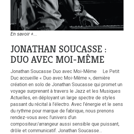
En savoir +...
JONATHAN SOUCASSE :
DUO AVEC MOI-MÊME
Jonathan Soucasse Duo avec Moi-Même Le Petit
Duc accueille « Duo avec Moi-Même », dernière
création en solo de Jonathan Soucasse qui promet un
voyage surprenant à travers le Jazz et les Musiques
Actuelles, en déployant un large spectre de styles
passant du récital à l’électro. Avec l’énergie et le sens
du rythme pour marque de fabrique, nous prenons
rendez-vous avec l’univers d’un
compositeur/arrangeur aussi sensible que puissant,
drôle et communicatif. Jonathan Soucasse…