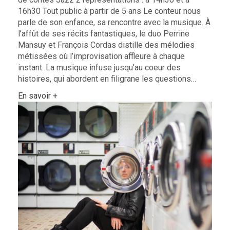
16h30 Tout public à partir de 5 ans Le conteur nous
parle de son enfance, sa rencontre avec la musique. À
l’affût de ses récits fantastiques, le duo Perrine
Mansuy et François Cordas distille des mélodies
métissées où l’improvisation affleure à chaque
instant. La musique infuse jusqu’au coeur des
histoires, qui abordent en filigrane les questions…
En savoir +