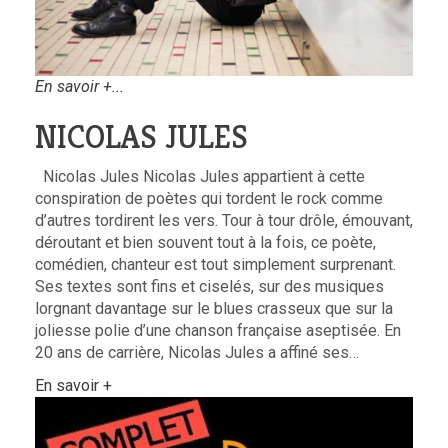
En savoir +...
NICOLAS JULES
Nicolas Jules Nicolas Jules appartient à cette
conspiration de poètes qui tordent le rock comme
d’autres tordirent les vers. Tour à tour drôle, émouvant,
déroutant et bien souvent tout à la fois, ce poète,
comédien, chanteur est tout simplement surprenant.
Ses textes sont fins et ciselés, sur des musiques
lorgnant davantage sur le blues crasseux que sur la
joliesse polie d’une chanson française aseptisée. En
20 ans de carrière, Nicolas Jules a affiné ses…
En savoir +