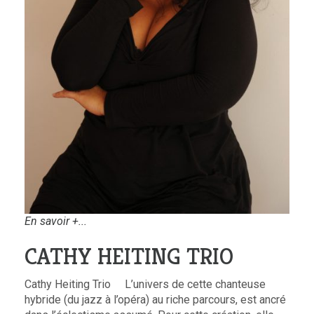
En savoir +...
CATHY HEITING TRIO
Cathy Heiting Trio L’univers de cette chanteuse
hybride (du jazz à l’opéra) au riche parcours, est ancré