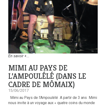
En savoir +...
MIMI AU PAYS DE
L’AMPOULÉLÉ (DANS LE
CADRE DE MÔMAIX)
15/06/2017
Mimi au Pays de l’Ampoulélé A partir de 3 ans Mimi
nous invite à un voyage aux « quatre coins du monde