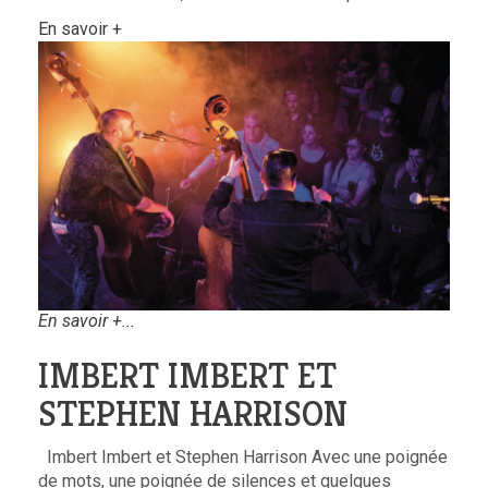
En savoir +
En savoir +...
IMBERT IMBERT ET
STEPHEN HARRISON
Imbert Imbert et Stephen Harrison Avec une poignée
de mots, une poignée de silences et quelques