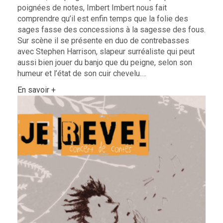
poignées de notes, Imbert Imbert nous fait
comprendre qu’il est enfin temps que la folie des
sages fasse des concessions à la sagesse des fous.
Sur scène il se présente en duo de contrebasses
avec Stephen Harrison, slapeur surréaliste qui peut
aussi bien jouer du banjo que du peigne, selon son
humeur et l’état de son cuir chevelu.…
En savoir +