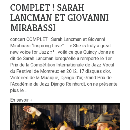
COMPLET ! SARAH
LANCMAN ET GIOVANNI
MIRABASSI
concert COMPLET Sarah Lancman et Giovanni
Mirabassi “Inspiring Love” « She is truly a great
new voice for Jazz »* : voilà ce que Quincy Jones a
dit de Sarah Lancman lorsqu’elle a remporté le 1er
Prix de la Compétition Internationale de Jazz Vocal
du Festival de Montreux en 2012. 17 disques d’or,
Victoires de la Musique, Django d’or, Grand Prix de
l’Académie du Jazz Django Reinhardt, on ne présente
plus le…
En savoir +