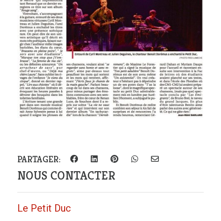
PARTAGER:
NOUS CONTACTER
Le Petit Duc