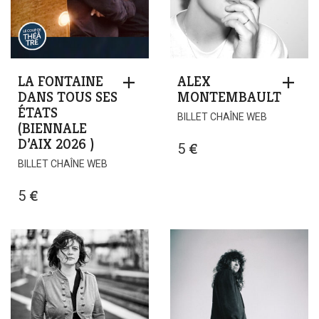
LA FONTAINE
ALEX
DANS TOUS SES
MONTEMBAULT
ÉTATS
BILLET CHAÎNE WEB
(BIENNALE
D’AIX 2026 )
5
€
BILLET CHAÎNE WEB
5
€