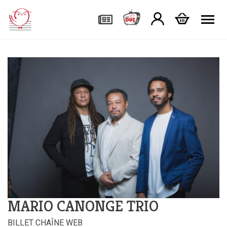
Tog
MARIO CANONGE TRIO
BILLET CHAÎNE WEB