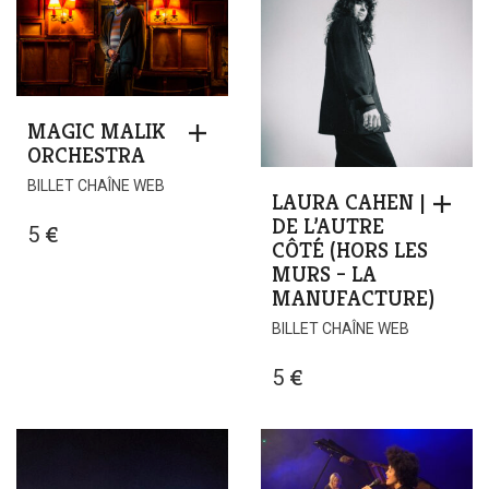
MAGIC MALIK
ORCHESTRA
BILLET CHAÎNE WEB
LAURA CAHEN |
DE L’AUTRE
5
€
CÔTÉ (HORS LES
MURS – LA
MANUFACTURE)
BILLET CHAÎNE WEB
5
€