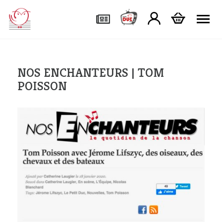
Tog
NOS ENCHANTEURS | TOM
POISSON