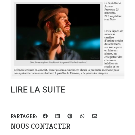
LIRE LA SUITE
PARTAGER:
NOUS CONTACTER