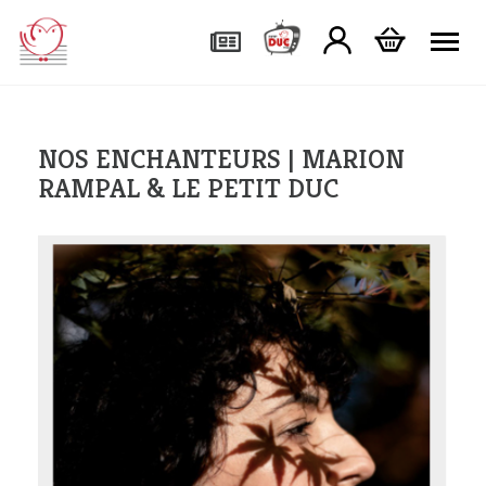
Tog
NOS ENCHANTEURS | MARION
RAMPAL & LE PETIT DUC