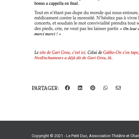
PARTAGER:
Copyright © 2021 - Le Petit Duc, Association Théâtre et Ch