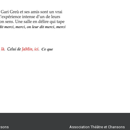
ansons
Association Théâtre et Chansons