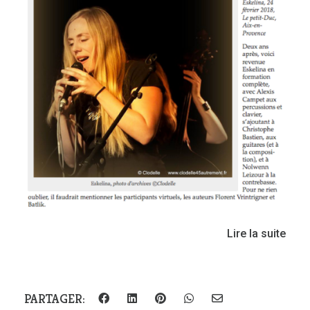
Lire la suite
PARTAGER: