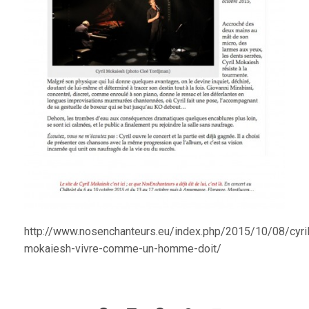
http://www.nosenchanteurs.eu/index.php/2015/10/08/cyril
mokaiesh-vivre-comme-un-homme-doit/