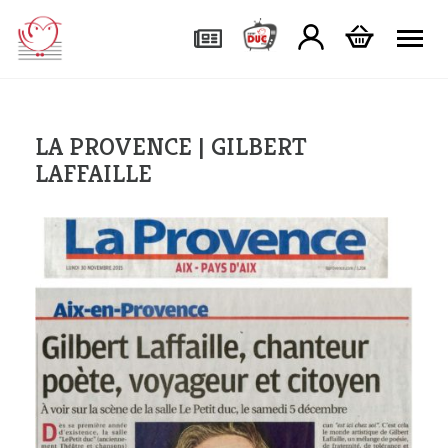
Tog
LA PROVENCE | GILBERT
LAFFAILLE