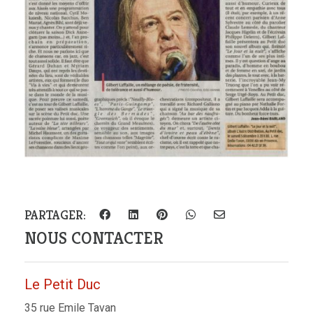
PARTAGER:
NOUS CONTACTER
Le Petit Duc
35 rue Emile Tavan