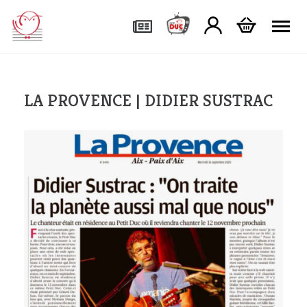
Tog
LA PROVENCE | DIDIER SUSTRAC