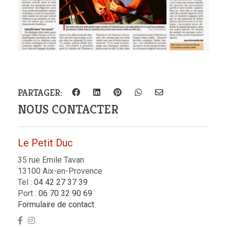
PARTAGER:
NOUS CONTACTER
Le Petit Duc
35 rue Emile Tavan
13100 Aix-en-Provence
Tel :
04 42 27 37 39
Port :
06 70 32 90 69
Formulaire de contact