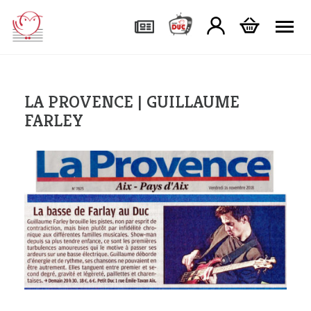
Tog
LA PROVENCE | GUILLAUME
FARLEY