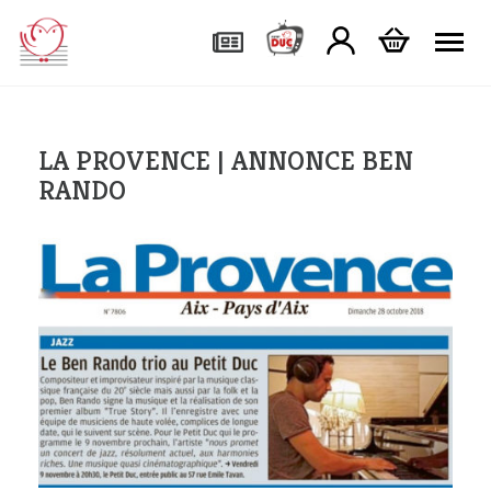
Tog
LA PROVENCE | ANNONCE BEN
RANDO