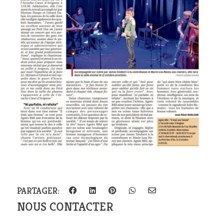
PARTAGER:
NOUS CONTACTER