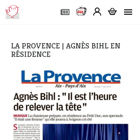
Tog
LA PROVENCE | AGNÈS BIHL EN
RÉSIDENCE