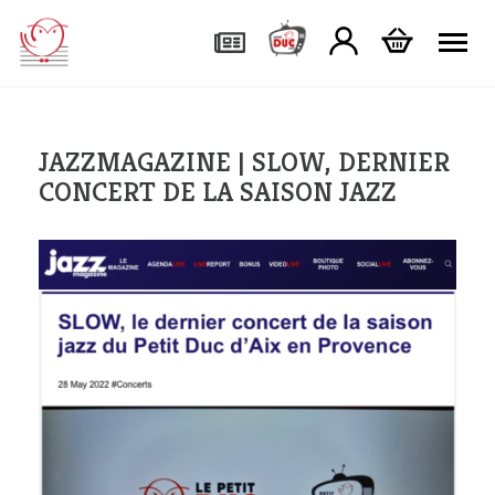
Tog
JAZZMAGAZINE | SLOW, DERNIER
CONCERT DE LA SAISON JAZZ