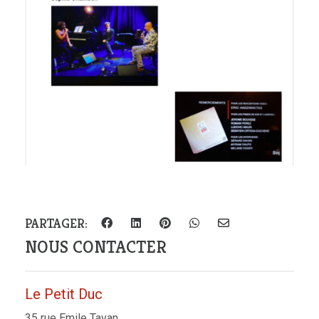
PARTAGER:
NOUS CONTACTER
Le Petit Duc
35 rue Emile Tavan