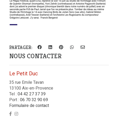
PARTAGER:
NOUS CONTACTER
Le Petit Duc
35 rue Emile Tavan
13100 Aix-en-Provence
Tel :
04 42 27 37 39
Port :
06 70 32 90 69
Formulaire de contact