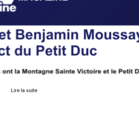
Lire la suite