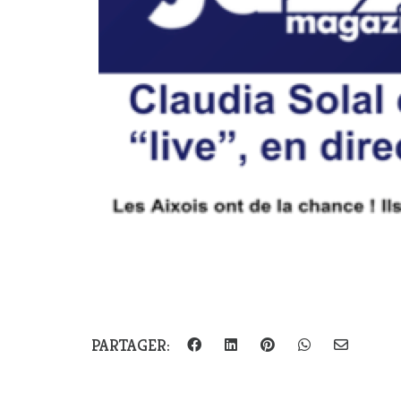
PARTAGER: