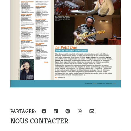
PARTAGER:
NOUS CONTACTER