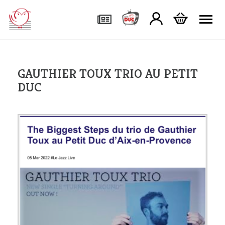
Tog
GAUTHIER TOUX TRIO AU PETIT
DUC