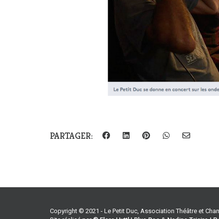
PARTAGER:
Copyright © 2021 - Le Petit Duc, Association Théâtre et Ch