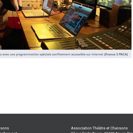
ansons
Association Théâtre et Chansons