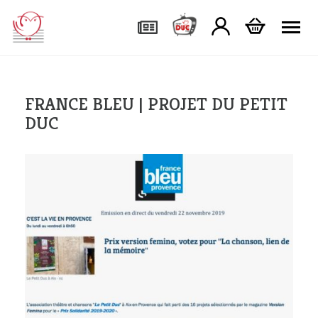
Tog
FRANCE BLEU | PROJET DU PETIT
DUC