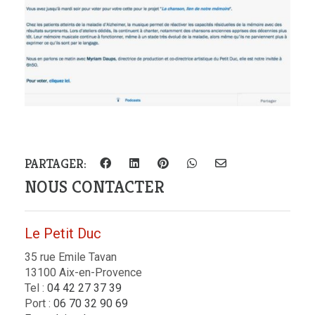
PARTAGER:
NOUS CONTACTER
Le Petit Duc
35 rue Emile Tavan
13100 Aix-en-Provence
Tel :
04 42 27 37 39
Port :
06 70 32 90 69